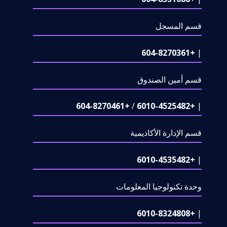
قسم المسجل
+604-8270361
|
قسم أمين الصندوق
+604-8270461
/
+6010-4525482
|
قسم الإدارة الأكاديمية
+6010-4535482
|
وحدة تكنولوجيا المعلومات
+6010-8324808
|