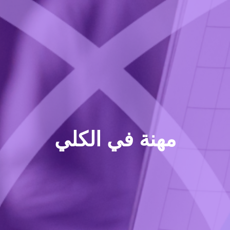
مهنة في الكلي