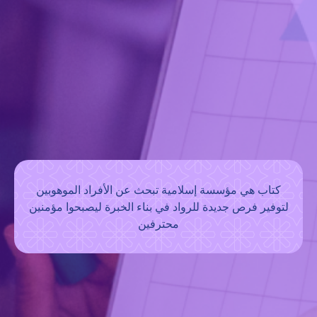
كتاب هي مؤسسة إسلامية تبحث عن الأفراد الموهوبين
لتوفير فرص جديدة للرواد في بناء الخبرة ليصبحوا مؤمنين
محترفين